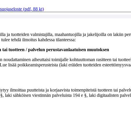
uojaseloste (pdf, 88 kt)