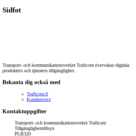
Sidfot
Transport- och kommunikationsverket Traficom övervakar digitala
produkters och tjänsters tillgänglighet.
Bekanta dig också med
Traficom.fi
Kundservice
Kontaktuppgifter
Transport- och kommunikationsverket Traficom
Tillgänglighetstillsyn
PLB320