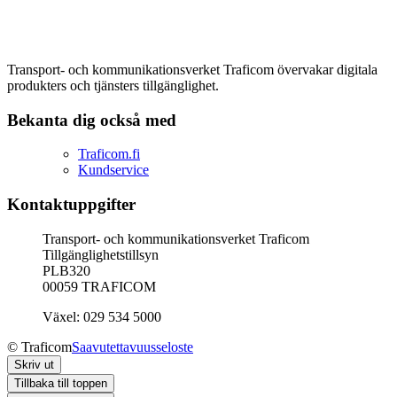
Transport- och kommunikationsverket Traficom övervakar digitala
produkters och tjänsters tillgänglighet.
Bekanta dig också med
Traficom.fi
Kundservice
Kontaktuppgifter
Transport- och kommunikationsverket Traficom
Tillgänglighetstillsyn
PLB320
00059 TRAFICOM
Växel: 029 534 5000
© Traficom
Saavutettavuusseloste
Skriv ut
Tillbaka till toppen