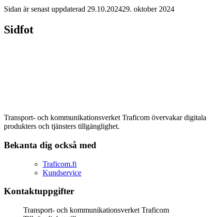
Sidan är senast uppdaterad
29.10.2024
29. oktober 2024
Sidfot
Transport- och kommunikationsverket Traficom övervakar digitala
produkters och tjänsters tillgänglighet.
Bekanta dig också med
Traficom.fi
Kundservice
Kontaktuppgifter
Transport- och kommunikationsverket Traficom