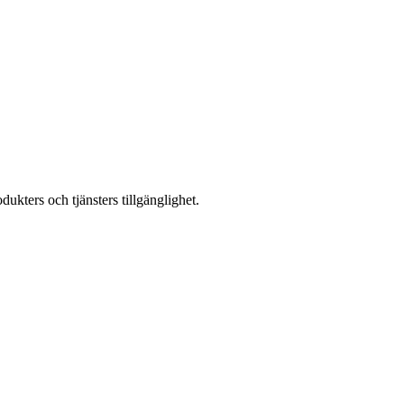
kters och tjänsters tillgänglighet.