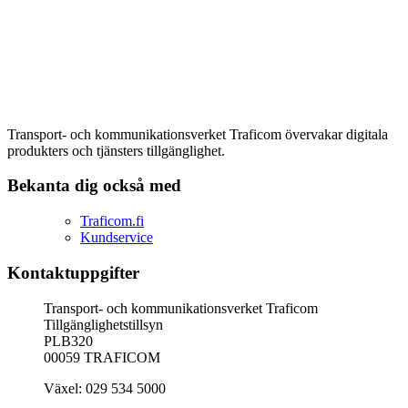
Transport- och kommunikationsverket Traficom övervakar digitala
produkters och tjänsters tillgänglighet.
Bekanta dig också med
Traficom.fi
Kundservice
Kontaktuppgifter
Transport- och kommunikationsverket Traficom
Tillgänglighetstillsyn
PLB320
00059 TRAFICOM
Växel: 029 534 5000