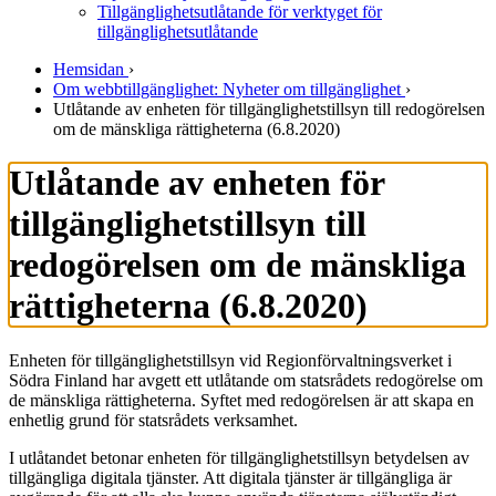
Tillgänglighetsutlåtande för verktyget för
tillgänglighetsutlåtande
Hemsidan
›
Om webbtillgänglighet: Nyheter om tillgänglighet
›
Utlåtande av enheten för tillgänglighetstillsyn till redogörelsen
om de mänskliga rättigheterna (6.8.2020)
Utlåtande av enheten för
tillgänglighetstillsyn till
redogörelsen om de mänskliga
rättigheterna (6.8.2020)
Enheten för tillgänglighetstillsyn vid Regionförvaltningsverket i
Södra Finland har avgett ett utlåtande om statsrådets redogörelse om
de mänskliga rättigheterna. Syftet med redogörelsen är att skapa en
enhetlig grund för statsrådets verksamhet.
I utlåtandet betonar enheten för tillgänglighetstillsyn betydelsen av
tillgängliga digitala tjänster. Att digitala tjänster är tillgängliga är