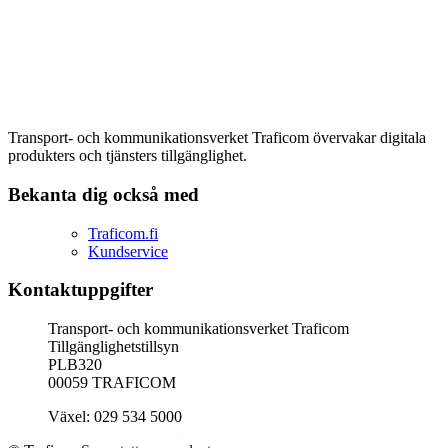
Transport- och kommunikationsverket Traficom övervakar digitala
produkters och tjänsters tillgänglighet.
Bekanta dig också med
Traficom.fi
Kundservice
Kontaktuppgifter
Transport- och kommunikationsverket Traficom
Tillgänglighetstillsyn
PLB320
00059 TRAFICOM
Växel: 029 534 5000