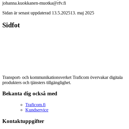
johanna.kuokkanen-muotka@rfv.fi
Sidan är senast uppdaterad
13.5.2025
13. maj 2025
Sidfot
Transport- och kommunikationsverket Traficom övervakar digitala
produkters och tjänsters tillgänglighet.
Bekanta dig också med
Traficom.fi
Kundservice
Kontaktuppgifter