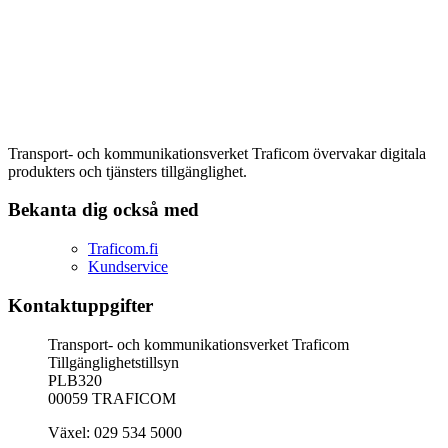
Transport- och kommunikationsverket Traficom övervakar digitala
produkters och tjänsters tillgänglighet.
Bekanta dig också med
Traficom.fi
Kundservice
Kontaktuppgifter
Transport- och kommunikationsverket Traficom
Tillgänglighetstillsyn
PLB320
00059 TRAFICOM
Växel: 029 534 5000