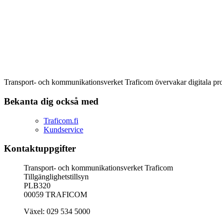
Transport- och kommunikationsverket Traficom övervakar digitala produ
Bekanta dig också med
Traficom.fi
Kundservice
Kontaktuppgifter
Transport- och kommunikationsverket Traficom
Tillgänglighetstillsyn
PLB320
00059 TRAFICOM
Växel: 029 534 5000