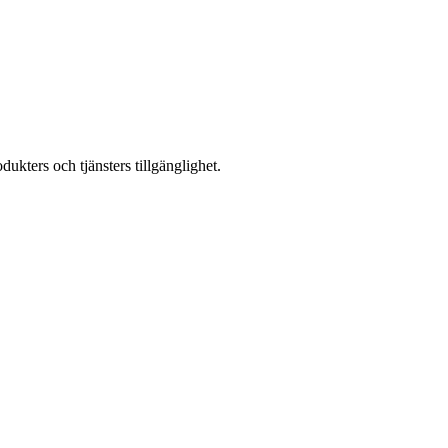
kters och tjänsters tillgänglighet.