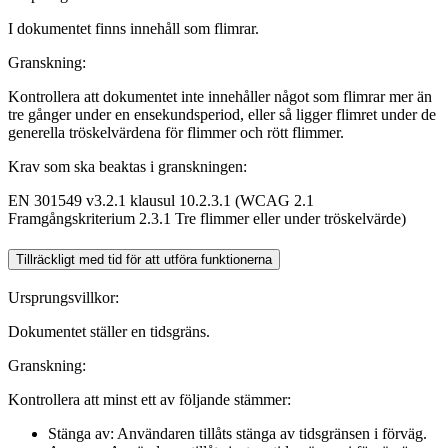
I dokumentet finns innehåll som flimrar.
Granskning:
Kontrollera att dokumentet inte innehåller något som flimrar mer än
tre gånger under en ensekundsperiod, eller så ligger flimret under de
generella tröskelvärdena för flimmer och rött flimmer.
Krav som ska beaktas i granskningen:
EN 301549 v3.2.1 klausul 10.2.3.1 (WCAG 2.1
Framgångskriterium 2.3.1 Tre flimmer eller under tröskelvärde)
Tillräckligt med tid för att utföra funktionerna
Ursprungsvillkor:
Dokumentet ställer en tidsgräns.
Granskning:
Kontrollera att minst ett av följande stämmer:
Stänga av: Användaren tillåts stänga av tidsgränsen i förväg.