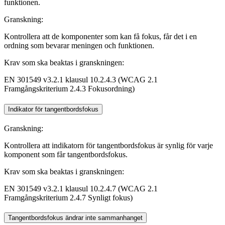
funktionen.
Granskning:
Kontrollera att de komponenter som kan få fokus, får det i en
ordning som bevarar meningen och funktionen.
Krav som ska beaktas i granskningen:
EN 301549 v3.2.1 klausul 10.2.4.3 (WCAG 2.1
Framgångskriterium 2.4.3 Fokusordning)
Indikator för tangentbordsfokus
Granskning:
Kontrollera att indikatorn för tangentbordsfokus är synlig för varje
komponent som får tangentbordsfokus.
Krav som ska beaktas i granskningen:
EN 301549 v3.2.1 klausul 10.2.4.7 (WCAG 2.1
Framgångskriterium 2.4.7 Synligt fokus)
Tangentbordsfokus ändrar inte sammanhanget