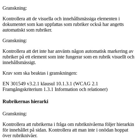
Granskning:
Kontrollera att de visuella och innehållsmässiga elementen i
dokumentet som kan uppfattas som rubriker också har angetts
automatiskt som rubriker.
Granskning:
Kontrollera att det inte har använts någon automatisk markering av
rubriker på ett element som inte fungerar som en rubrik visuellt och
innehållsmässigt.
Krav som ska beaktas i granskningen:
EN 301549 v3.2.1 klausul 10.1.3.1 (WCAG 2.1
Framgångskriterium 1.3.1 Information och relationer)
Rubrikernas hierarki
Granskning:
Kontrollera att rubrikerna i fråga om rubriknivåerna följer hierarkin
för innehållet på sidan. Kontrollera att man inte i onödan hoppat
över rubriknivåer.