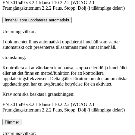
EN 301549 v3.2.1 klausul 10.2.2.2 (WCAG 2.1
Framgångskriterium 2.2.2 Paus, Stopp, Dölj (i tillämpliga delar))
Innehåll som uppdateras automatiskt
Ursprungsvillkor:
I dokumentet finns automatiskt uppdaterat innehåll som startar
automatiskt och presenteras tillsammans med annat innehåll.
Granskning:
Kontrollera att användaren kan pausa, stoppa eller dölja innehållet
eller att det finns en metod/funktion för att kontrollera
uppdateringsfrekvensen. Detta gäller förutom om den automatiska
uppdateringen har en avgörande betydelse för en aktivitet.
Krav som ska beaktas i granskningen:
EN 301549 v3.2.1 klausul 10.2.2.2 (WCAG 2.1
Framgångskriterium 2.2.2 Paus, Stopp, Dölj (i tillämpliga delar))
Flimmer
Ursprungsvillkor: