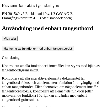
Krav som ska beaktas i granskningen:
EN 301549 v3.2.1 klausul 10.4.1.3 (WCAG 2.1
Framgångskriterium 4.1.3 Statusmeddelanden)
Användning med enbart tangentbord
Visa alla
Hantering av funktioner med enbart tangentbordet
Granskning:
Kontrollera att alla funktioner i innehållet kan styras med hjälp av
tangentbordsgränssnittet.
Kontrollera att alla interaktiva element i dokumentet får
tangentbordsfokus och att elementens funktion är tillgänglig med
enbart tangentbordet. Eller alternativt, om något element inte får
tangentsbordsfokus, kontrollera att elementets funktion (eller
motsvarande funktion) i övrigt kan användas med enbart
tangentbordsgränssnittet.