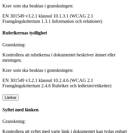
Krav som ska beaktas i granskningen:
EN 301549 v3.2.1 klausul 10.1.3.1 (WCAG 2.1
Framgångskriterium 1.3.1 Information och relationer)
Rubrikernas tydlighet
Granskning:
Kontrollera att rubrikerna i dokumentet beskriver ämnet eller
meningen.
Krav som ska beaktas i granskningen:
EN 301549 v3.2.1 klausul 10.2.4.6 (WCAG 2.1
Framgångskriterium 2.4.6 Rubriker och ledtexter/etiketter)
Länkar
Syftet med länken
Granskning:
Kontrollera att syftet med varje länk i dokumentet kan tydas enbart