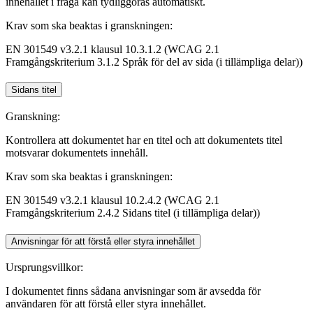
innehållet i fråga kan tydliggöras automatiskt.
Krav som ska beaktas i granskningen:
EN 301549 v3.2.1 klausul 10.3.1.2 (WCAG 2.1
Framgångskriterium 3.1.2 Språk för del av sida (i tillämpliga delar))
Sidans titel
Granskning:
Kontrollera att dokumentet har en titel och att dokumentets titel
motsvarar dokumentets innehåll.
Krav som ska beaktas i granskningen:
EN 301549 v3.2.1 klausul 10.2.4.2 (WCAG 2.1
Framgångskriterium 2.4.2 Sidans titel (i tillämpliga delar))
Anvisningar för att förstå eller styra innehållet
Ursprungsvillkor:
I dokumentet finns sådana anvisningar som är avsedda för
användaren för att förstå eller styra innehållet.