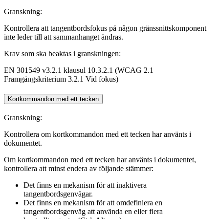
Granskning:
Kontrollera att tangentbordsfokus på någon gränssnittskomponent
inte leder till att sammanhanget ändras.
Krav som ska beaktas i granskningen:
EN 301549 v3.2.1 klausul 10.3.2.1 (WCAG 2.1
Framgångskriterium 3.2.1 Vid fokus)
Kortkommandon med ett tecken
Granskning:
Kontrollera om kortkommandon med ett tecken har använts i
dokumentet.
Om kortkommandon med ett tecken har använts i dokumentet,
kontrollera att minst endera av följande stämmer:
Det finns en mekanism för att inaktivera
tangentbordsgenvägar.
Det finns en mekanism för att omdefiniera en
tangentbordsgenväg att använda en eller flera