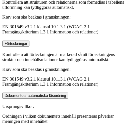
Kontrollera att strukturen och relationerna som förmedlas i tabellens
utformning kan tydliggöras automatiskt.
Krav som ska beaktas i granskningen:
EN 301549 v3.2.1 klausul 10.1.3.1 (WCAG 2.1
Framgångskriterium 1.3.1 Information och relationer)
Förteckningar
Kontrollera att förteckningen är markerad så att förteckningens
struktur och innehållsrelationer kan tydliggöras automatiskt.
Krav som ska beaktas i granskningen:
EN 301549 v3.2.1 klausul 10.1.3.1 (WCAG 2.1
Framgångskriterium 1.3.1 Information och relationer)
Dokumentets automatiska läsordning
Ursprungsvillkor:
Ordningen i vilken dokumentets innehåll presenteras påverkar
meningen med innehållet.