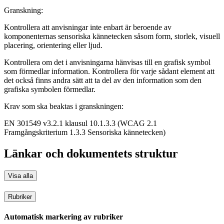
Granskning:
Kontrollera att anvisningar inte enbart är beroende av
komponenternas sensoriska kännetecken såsom form, storlek, visuell
placering, orientering eller ljud.
Kontrollera om det i anvisningarna hänvisas till en grafisk symbol
som förmedlar information. Kontrollera för varje sådant element att
det också finns andra sätt att ta del av den information som den
grafiska symbolen förmedlar.
Krav som ska beaktas i granskningen:
EN 301549 v3.2.1 klausul 10.1.3.3 (WCAG 2.1
Framgångskriterium 1.3.3 Sensoriska kännetecken)
Länkar och dokumentets struktur
Visa alla
Rubriker
Automatisk markering av rubriker